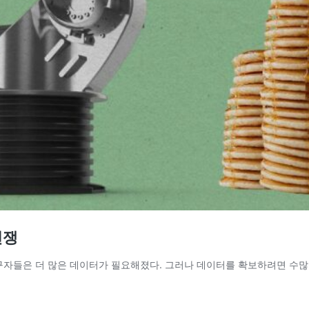
전쟁
구자들은 더 많은 데이터가 필요해졌다. 그러나 데이터를 확보하려면 수많