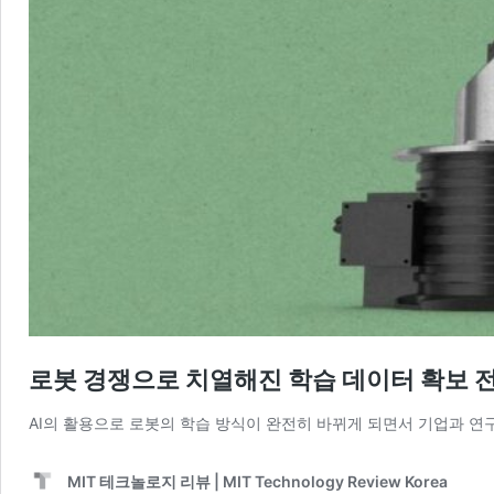
로봇 경쟁으로 치열해진 학습 데이터 확보 
AI의 활용으로 로봇의 학습 방식이 완전히 바뀌게 되면서 기업과 연
MIT 테크놀로지 리뷰 | MIT Technology Review Korea