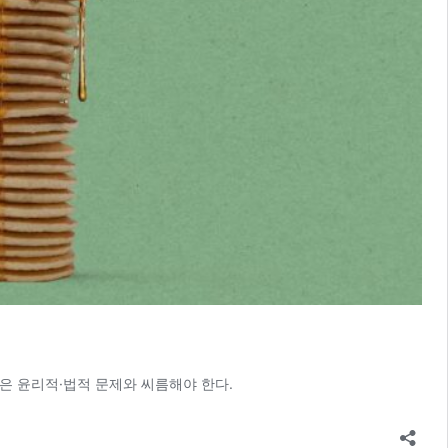
은 윤리적·법적 문제와 씨름해야 한다.