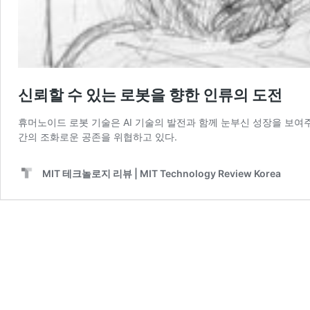
신뢰할 수 있는 로봇을 향한 인류의 도전
휴머노이드 로봇 기술은 AI 기술의 발전과 함께 눈부신 성장을 보여
간의 조화로운 공존을 위협하고 있다.
MIT 테크놀로지 리뷰 | MIT Technology Review Korea