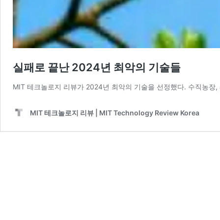
실패로 끝난 2024년 최악의 기술들
MIT 테크놀로지 리뷰가 2024년 최악의 기술을 선정했다. 수직농장,
MIT 테크놀로지 리뷰 | MIT Technology Review Korea