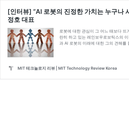
[인터뷰] “AI 로봇의 진정한 가치는 누구나
정호 대표
로봇에 대한 관심이 그 어느 때보다 뜨
란히 하고 있는 레인보우로보틱스의 이정
과 AI 로봇의 미래에 대한 그의 견해를
MIT 테크놀로지 리뷰 | MIT Technology Review Korea