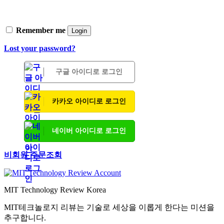
Remember me
Login
Lost your password?
구글 아이디로 로그인
카카오 아이디로 로그인
네이버 아이디로 로그인
비회원 주문조회
MIT Technology Review Korea
MIT테크놀로지 리뷰는 기술로 세상을 이롭게 한다는 미션을
추구합니다.