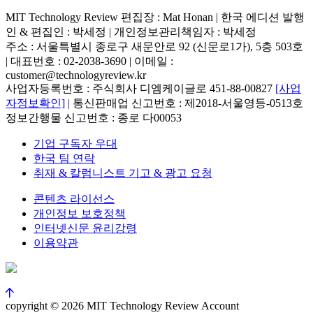
MIT Technology Review 편집장 : Mat Honan | 한국 에디션 발행
인 & 편집인 : 박세정 |
개인정보관리책임자 : 박세정
주소 : 서울특별시 종로구 새문안로 92 (신문로1가), 5층 503호
| 대표번호 : 02-2038-3690 | 이메일 :
customer@technologyreview.kr
사업자등록번호 : 주식회사 디엠케이글로 451-88-00827
[사업
자정보확인]
| 통신판매업 신고번호 : 제2018-서울영등-0513호
정보간행물 신고번호 : 종로 다00053
기업 구독자 우대
한국 팀 연락
취재 & 칼럼니스트 기고 & 광고 요청
콘텐츠 라이선스
개인정보 보호정책
인터넷신문 윤리강령
이용약관
copyright © 2026 MIT Technology Review Account