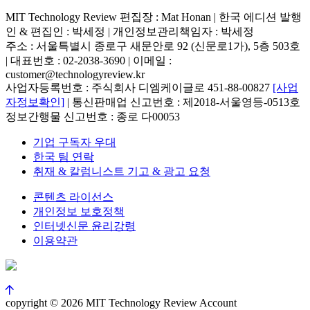
MIT Technology Review 편집장 : Mat Honan | 한국 에디션 발행
인 & 편집인 : 박세정 |
개인정보관리책임자 : 박세정
주소 : 서울특별시 종로구 새문안로 92 (신문로1가), 5층 503호
| 대표번호 : 02-2038-3690 | 이메일 :
customer@technologyreview.kr
사업자등록번호 : 주식회사 디엠케이글로 451-88-00827
[사업
자정보확인]
| 통신판매업 신고번호 : 제2018-서울영등-0513호
정보간행물 신고번호 : 종로 다00053
기업 구독자 우대
한국 팀 연락
취재 & 칼럼니스트 기고 & 광고 요청
콘텐츠 라이선스
개인정보 보호정책
인터넷신문 윤리강령
이용약관
copyright © 2026 MIT Technology Review Account