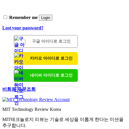
Remember me
Login
Lost your password?
구글 아이디로 로그인
카카오 아이디로 로그인
네이버 아이디로 로그인
비회원 주문조회
MIT Technology Review Korea
MIT테크놀로지 리뷰는 기술로 세상을 이롭게 한다는 미션을
추구합니다.