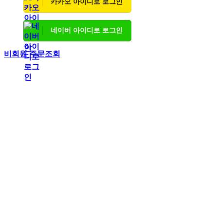
카카오 아이디로 로그인
네이버 아이디로 로그인
비회원 주문조회