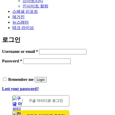
스마트시티
인사이트 컬럼
스페셜 리포트
매거진
뉴스레터
테크 라이브
로그인
Username or email
*
Password
*
Remember me
Login
Lost your password?
구글 아이디로 로그인