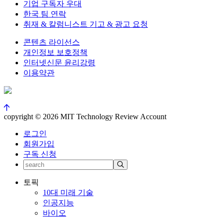
기업 구독자 우대
한국 팀 연락
취재 & 칼럼니스트 기고 & 광고 요청
콘텐츠 라이선스
개인정보 보호정책
인터넷신문 윤리강령
이용약관
copyright © 2026 MIT Technology Review Account
로그인
회원가입
구독 신청
토픽
10대 미래 기술
인공지능
바이오