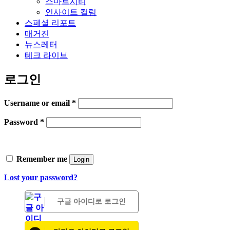
스마트시티
인사이트 컬럼
스페셜 리포트
매거진
뉴스레터
테크 라이브
로그인
Username or email
*
Password
*
Remember me
Login
Lost your password?
구글 아이디로 로그인