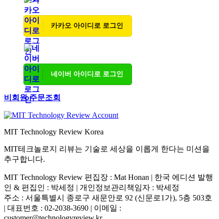
카카오 아이디로 로그인
네이버 아이디로 로그인
비회원 주문조회
MIT Technology Review Korea
MIT테크놀로지 리뷰는 기술로 세상을 이롭게 한다는 미션을
추구합니다.
MIT Technology Review 편집장 : Mat Honan | 한국 에디션 발행
인 & 편집인 : 박세정 |
개인정보관리책임자 : 박세정
주소 : 서울특별시 종로구 새문안로 92 (신문로1가), 5층 503호
| 대표번호 : 02-2038-3690 | 이메일 :
customer@technologyreview.kr