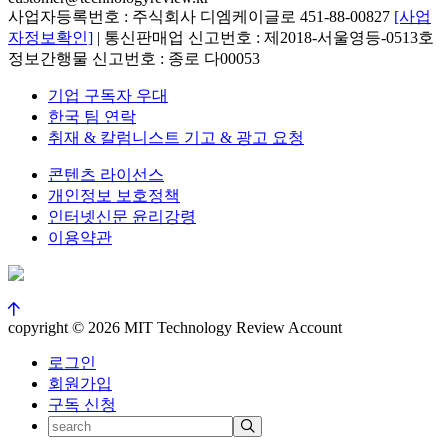
사업자등록번호 : 주식회사 디엠케이글로 451-88-00827
[사업
자정보확인]
| 통신판매업 신고번호 : 제2018-서울영등-0513호
정보간행물 신고번호 : 종로 다00053
기업 구독자 우대
한국 팀 연락
취재 & 칼럼니스트 기고 & 광고 요청
콘텐츠 라이선스
개인정보 보호정책
인터넷신문 윤리강령
이용약관
copyright © 2026 MIT Technology Review Account
로그인
회원가입
구독 신청