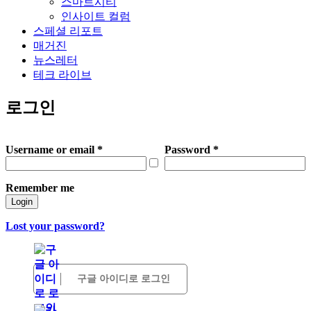
스마트시티
인사이트 컬럼
스페셜 리포트
매거진
뉴스레터
테크 라이브
로그인
Username or email
*
Password
*
Remember me
Login
Lost your password?
구글 아이디로 로그인