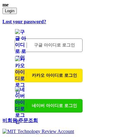
me
Login
Lost your password?
구글 아이디로 로그인
카카오 아이디로 로그인
네이버 아이디로 로그인
비회원 주문조회