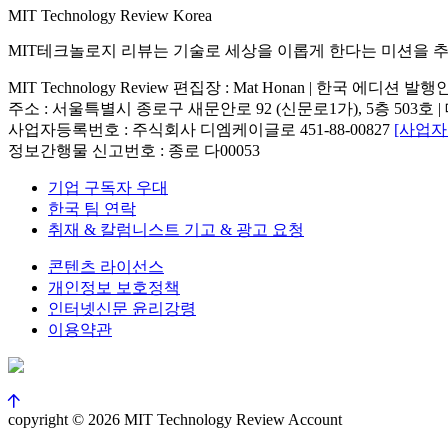
MIT Technology Review Korea
MIT테크놀로지 리뷰는 기술로 세상을 이롭게 한다는 미션을 
MIT Technology Review 편집장 : Mat Honan | 한국 에디션 발
주소 : 서울특별시 종로구 새문안로 92 (신문로1가), 5층 503호 | 대표번호 : 
사업자등록번호 : 주식회사 디엠케이글로 451-88-00827
[사업
정보간행물 신고번호 : 종로 다00053
기업 구독자 우대
한국 팀 연락
취재 & 칼럼니스트 기고 & 광고 요청
콘텐츠 라이선스
개인정보 보호정책
인터넷신문 윤리강령
이용약관
copyright © 2026 MIT Technology Review Account