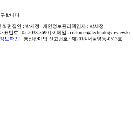
추구합니다.
행인 & 편집인 : 박세정 |
개인정보관리책임자 : 박세정
02-2038-3690 | 이메일 : customer@technologyreview.kr
자정보확인]
| 통신판매업 신고번호 : 제2018-서울영등-0513호