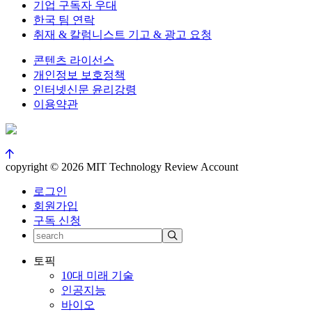
기업 구독자 우대
한국 팀 연락
취재 & 칼럼니스트 기고 & 광고 요청
콘텐츠 라이선스
개인정보 보호정책
인터넷신문 윤리강령
이용약관
copyright © 2026 MIT Technology Review Account
로그인
회원가입
구독 신청
토픽
10대 미래 기술
인공지능
바이오