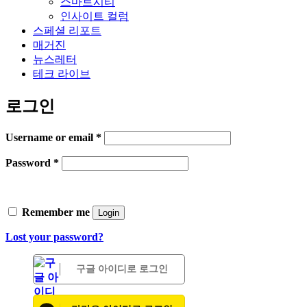
스마트시티
인사이트 컬럼
스페셜 리포트
매거진
뉴스레터
테크 라이브
로그인
Username or email
*
Password
*
Remember me
Login
Lost your password?
구글 아이디로 로그인