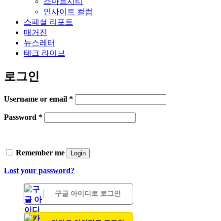
스마트시티
인사이트 컬럼
스페셜 리포트
매거진
뉴스레터
테크 라이브
로그인
Username or email
*
Password
*
Remember me
Login
Lost your password?
구글 아이디로 로그인