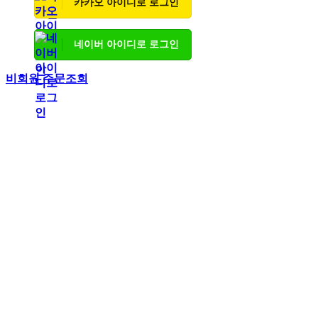
카카오 아이디로 로그인
네이버 아이디로 로그인
비회원 주문조회