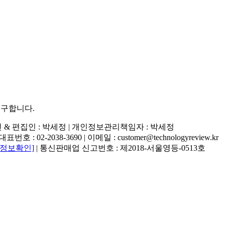
추구합니다.
행인 & 편집인 : 박세정 |
개인정보관리책임자 : 박세정
02-2038-3690 | 이메일 : customer@technologyreview.kr
자정보확인]
| 통신판매업 신고번호 : 제2018-서울영등-0513호