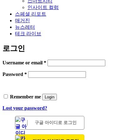
스마트시티
인사이트 컬럼
스페셜 리포트
매거진
뉴스레터
테크 라이브
로그인
Username or email
*
Password
*
Remember me
Login
Lost your password?
구글 아이디로 로그인