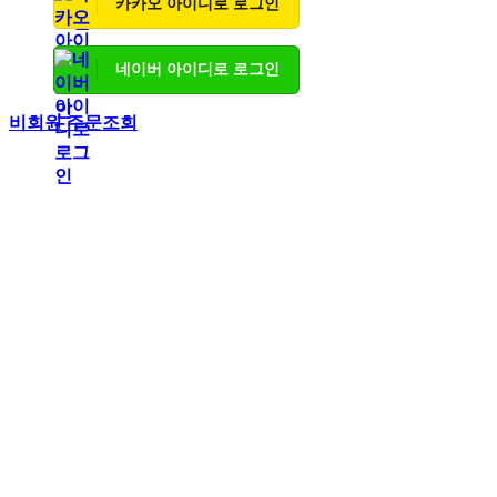
카카오 아이디로 로그인
네이버 아이디로 로그인
비회원 주문조회