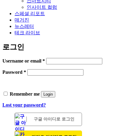
스마트시티
인사이트 컬럼
스페셜 리포트
매거진
뉴스레터
테크 라이브
로그인
Username or email
*
Password
*
Remember me
Login
Lost your password?
구글 아이디로 로그인