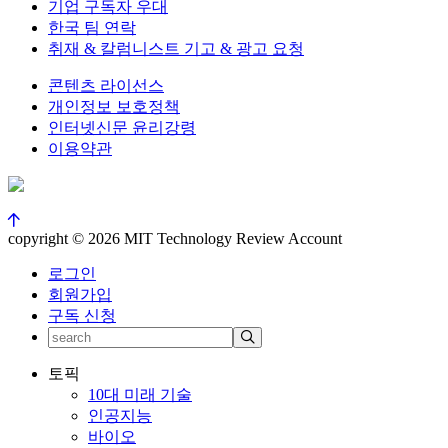
기업 구독자 우대
한국 팀 연락
취재 & 칼럼니스트 기고 & 광고 요청
콘텐츠 라이선스
개인정보 보호정책
인터넷신문 윤리강령
이용약관
copyright © 2026 MIT Technology Review Account
로그인
회원가입
구독 신청
토픽
10대 미래 기술
인공지능
바이오