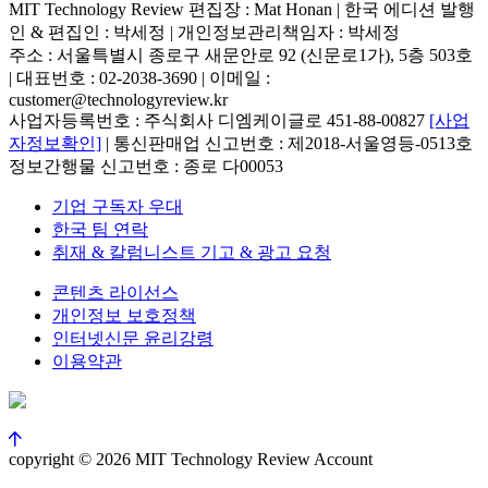
MIT Technology Review 편집장 : Mat Honan | 한국 에디션 발행
인 & 편집인 : 박세정 |
개인정보관리책임자 : 박세정
주소 : 서울특별시 종로구 새문안로 92 (신문로1가), 5층 503호
| 대표번호 : 02-2038-3690 | 이메일 :
customer@technologyreview.kr
사업자등록번호 : 주식회사 디엠케이글로 451-88-00827
[사업
자정보확인]
| 통신판매업 신고번호 : 제2018-서울영등-0513호
정보간행물 신고번호 : 종로 다00053
기업 구독자 우대
한국 팀 연락
취재 & 칼럼니스트 기고 & 광고 요청
콘텐츠 라이선스
개인정보 보호정책
인터넷신문 윤리강령
이용약관
copyright © 2026 MIT Technology Review Account