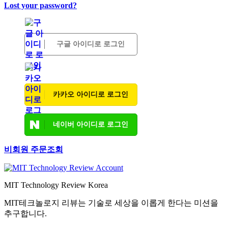
Lost your password?
구글 아이디로 로그인
카카오 아이디로 로그인
네이버 아이디로 로그인
비회원 주문조회
MIT Technology Review Korea
MIT테크놀로지 리뷰는 기술로 세상을 이롭게 한다는 미션을
추구합니다.