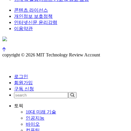
콘텐츠 라이선스
개인정보 보호정책
인터넷신문 윤리강령
이용약관
copyright © 2026 MIT Technology Review Account
로그인
회원가입
구독 신청
토픽
10대 미래 기술
인공지능
바이오
컴퓨팅