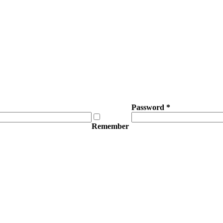
Password
*
Remember