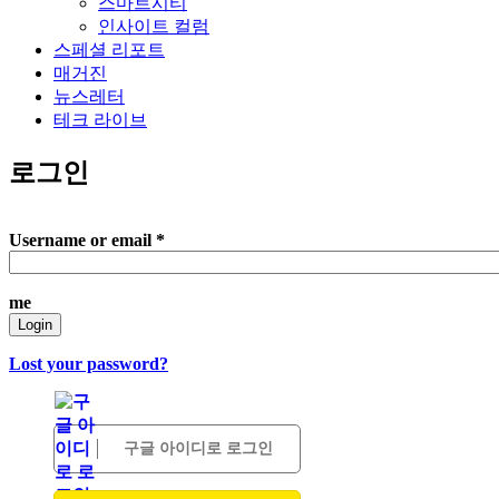
스마트시티
인사이트 컬럼
스페셜 리포트
매거진
뉴스레터
테크 라이브
로그인
Username or email
*
me
Login
Lost your password?
구글 아이디로 로그인