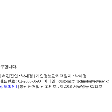
추구합니다.
행인 & 편집인 : 박세정 |
개인정보관리책임자 : 박세정
02-2038-3690 | 이메일 : customer@technologyreview.kr
자정보확인]
| 통신판매업 신고번호 : 제2018-서울영등-0513호