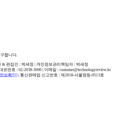
추구합니다.
행인 & 편집인 : 박세정 |
개인정보관리책임자 : 박세정
02-2038-3690 | 이메일 : customer@technologyreview.kr
자정보확인]
| 통신판매업 신고번호 : 제2018-서울영등-0513호