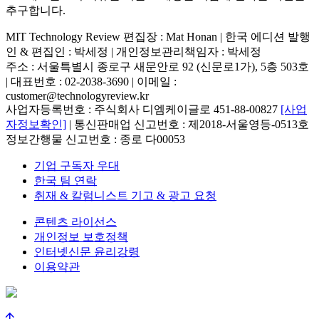
추구합니다.
MIT Technology Review 편집장 : Mat Honan | 한국 에디션 발행
인 & 편집인 : 박세정 |
개인정보관리책임자 : 박세정
주소 : 서울특별시 종로구 새문안로 92 (신문로1가), 5층 503호
| 대표번호 : 02-2038-3690 | 이메일 :
customer@technologyreview.kr
사업자등록번호 : 주식회사 디엠케이글로 451-88-00827
[사업
자정보확인]
| 통신판매업 신고번호 : 제2018-서울영등-0513호
정보간행물 신고번호 : 종로 다00053
기업 구독자 우대
한국 팀 연락
취재 & 칼럼니스트 기고 & 광고 요청
콘텐츠 라이선스
개인정보 보호정책
인터넷신문 윤리강령
이용약관