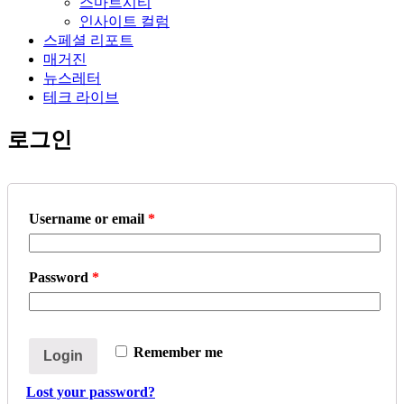
스마트시티
인사이트 컬럼
스페셜 리포트
매거진
뉴스레터
테크 라이브
로그인
Username or email
*
Password
*
Remember me
Login
Lost your password?