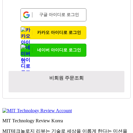
구글 아이디로 로그인
카카오 아이디로 로그인
네이버 아이디로 로그인
비회원 주문조회
MIT Technology Review Korea
MIT테크놀로지 리뷰는 기술로 세상을 이롭게 한다는 미션을