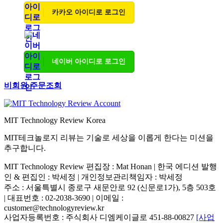
카카오 아이디로 로그인
네이버 아이디로 로그인
비회원 주문조회
MIT Technology Review Korea
MIT테크놀로지 리뷰는 기술로 세상을 이롭게 한다는 미션을
추구합니다.
MIT Technology Review 편집장 : Mat Honan | 한국 에디션 발행
인 & 편집인 : 박세정 |
개인정보관리책임자 : 박세정
주소 : 서울특별시 종로구 새문안로 92 (신문로1가), 5층 503호
| 대표번호 : 02-2038-3690 | 이메일 :
customer@technologyreview.kr
사업자등록번호 : 주식회사 디엠케이글로 451-88-00827
[사업