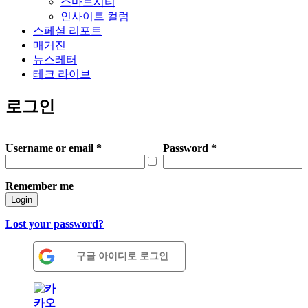
스마트시티
인사이트 컬럼
스페셜 리포트
매거진
뉴스레터
테크 라이브
로그인
Username or email
*
Password
*
Remember me
Login
Lost your password?
구글 아이디로 로그인