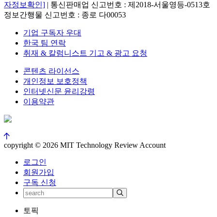
자정보확인]
| 통신판매업 신고번호 : 제2018-서울영등-0513호
정보간행물 신고번호 : 종로 다00053
기업 구독자 우대
한국 팀 연락
취재 & 칼럼니스트 기고 & 광고 요청
콘텐츠 라이선스
개인정보 보호정책
인터넷신문 윤리강령
이용약관
copyright © 2026 MIT Technology Review Account
로그인
회원가입
구독 신청
토픽