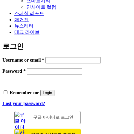
스마트시티
인사이트 컬럼
스페셜 리포트
매거진
뉴스레터
테크 라이브
로그인
Username or email
*
Password
*
Remember me
Login
Lost your password?
구글 아이디로 로그인