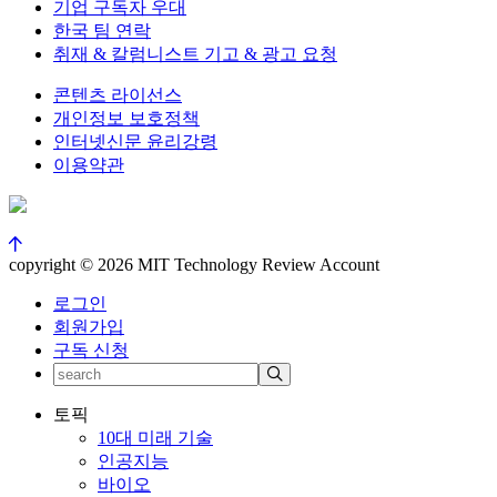
기업 구독자 우대
한국 팀 연락
취재 & 칼럼니스트 기고 & 광고 요청
콘텐츠 라이선스
개인정보 보호정책
인터넷신문 윤리강령
이용약관
copyright © 2026 MIT Technology Review Account
로그인
회원가입
구독 신청
토픽
10대 미래 기술
인공지능
바이오