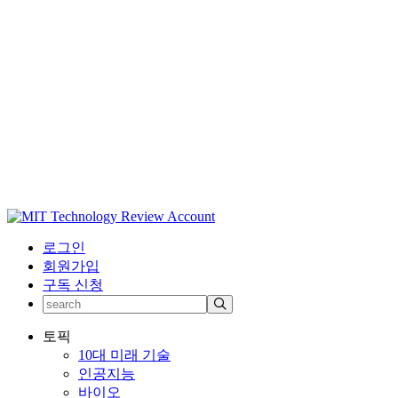
로그인
회원가입
구독 신청
토픽
10대 미래 기술
인공지능
바이오