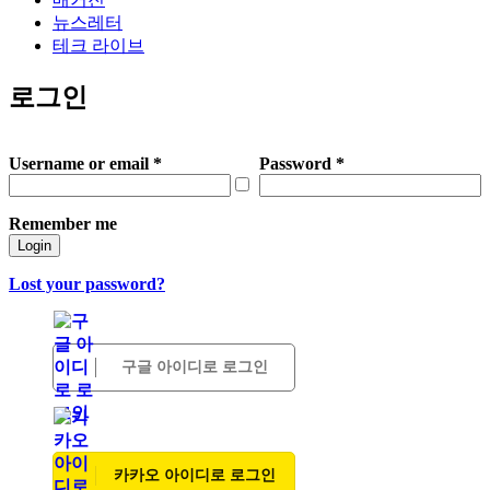
뉴스레터
테크 라이브
로그인
Username or email
*
Password
*
Remember me
Login
Lost your password?
구글 아이디로 로그인
카카오 아이디로 로그인