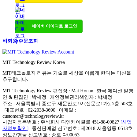
네이버 아이디로 로그인
비회원 주문조회
MIT Technology Review Korea
MIT테크놀로지 리뷰는 기술로 세상을 이롭게 한다는 미션을
추구합니다.
MIT Technology Review 편집장 : Mat Honan | 한국 에디션 발행
인 & 편집인 : 박세정 |
개인정보관리책임자 : 박세정
주소 : 서울특별시 종로구 새문안로 92 (신문로1가), 5층 503호
| 대표번호 : 02-2038-3690 | 이메일 :
customer@technologyreview.kr
사업자등록번호 : 주식회사 디엠케이글로 451-88-00827
[사업
자정보확인]
| 통신판매업 신고번호 : 제2018-서울영등-0513호
정보간행물 신고번호 : 종로 다00053