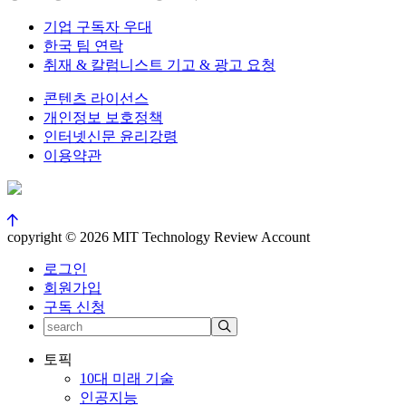
기업 구독자 우대
한국 팀 연락
취재 & 칼럼니스트 기고 & 광고 요청
콘텐츠 라이선스
개인정보 보호정책
인터넷신문 윤리강령
이용약관
copyright © 2026 MIT Technology Review Account
로그인
회원가입
구독 신청
토픽
10대 미래 기술
인공지능