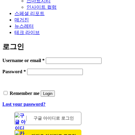
스마트시티
인사이트 컬럼
스페셜 리포트
매거진
뉴스레터
테크 라이브
로그인
Username or email
*
Password
*
Remember me
Login
Lost your password?
구글 아이디로 로그인