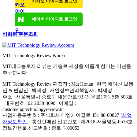
카카오 아이디로 로그인
네이버 아이디로 로그인
비회원 주문조회
MIT Technology Review Korea
MIT테크놀로지 리뷰는 기술로 세상을 이롭게 한다는 미션을
추구합니다.
MIT Technology Review 편집장 : Mat Honan | 한국 에디션 발행
인 & 편집인 : 박세정 |
개인정보관리책임자 : 박세정
주소 : 서울특별시 종로구 새문안로 92 (신문로1가), 5층 503호
| 대표번호 : 02-2038-3690 | 이메일 :
customer@technologyreview.kr
사업자등록번호 : 주식회사 디엠케이글로 451-88-00827
[사업
자정보확인]
| 통신판매업 신고번호 : 제2018-서울영등-0513호
정보간행물 신고번호 : 종로 다00053