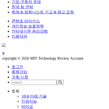
기업 구독자 우대
한국 팀 연락
취재 & 칼럼니스트 기고 & 광고 요청
콘텐츠 라이선스
개인정보 보호정책
인터넷신문 윤리강령
이용약관
copyright © 2026 MIT Technology Review Account
로그인
회원가입
구독 신청
토픽
10대 미래 기술
인공지능
바이오