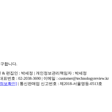
추구합니다.
행인 & 편집인 : 박세정 |
개인정보관리책임자 : 박세정
02-2038-3690 | 이메일 : customer@technologyreview.kr
자정보확인]
| 통신판매업 신고번호 : 제2018-서울영등-0513호