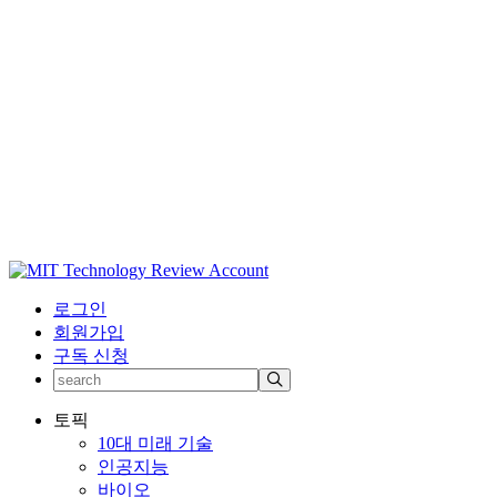
로그인
회원가입
구독 신청
토픽
10대 미래 기술
인공지능
바이오