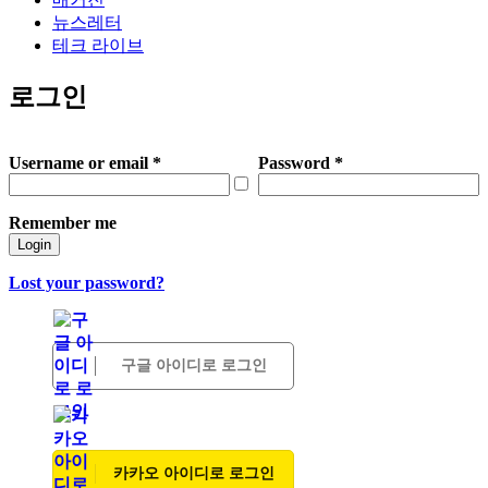
뉴스레터
테크 라이브
로그인
Username or email
*
Password
*
Remember me
Login
Lost your password?
구글 아이디로 로그인
카카오 아이디로 로그인