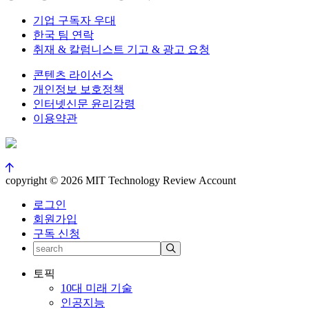
기업 구독자 우대
한국 팀 연락
취재 & 칼럼니스트 기고 & 광고 요청
콘텐츠 라이선스
개인정보 보호정책
인터넷신문 윤리강령
이용약관
copyright © 2026 MIT Technology Review Account
로그인
회원가입
구독 신청
토픽
10대 미래 기술
인공지능