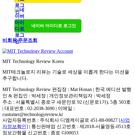
네이버 아이디로 로그인
비회원 주문조회
MIT Technology Review Korea
MIT테크놀로지 리뷰는 기술로 세상을 이롭게 한다는 미션을
추구합니다.
MIT Technology Review 편집장 : Mat Honan | 한국 에디션 발행
인 & 편집인 : 박세정 |
개인정보관리책임자 : 박세정
주소 : 서울특별시 종로구 새문안로 92 (신문로1가), 5층 503호
| 대표번호 : 02-2038-3690 | 이메일 :
customer@technologyreview.kr
사업자등록번호 : 주식회사 디엠케이글로 451-88-00827
[사업
자정보확인]
| 통신판매업 신고번호 : 제2018-서울영등-0513호
정보간행물 신고번호 : 종로 다00053