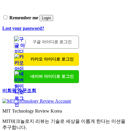
Remember me
Login
Lost your password?
구글 아이디로 로그인
카카오 아이디로 로그인
네이버 아이디로 로그인
비회원 주문조회
MIT Technology Review Korea
MIT테크놀로지 리뷰는 기술로 세상을 이롭게 한다는 미션을
추구합니다.