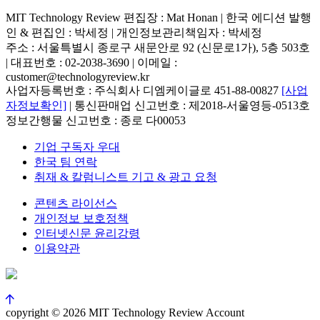
MIT Technology Review 편집장 : Mat Honan | 한국 에디션 발행
인 & 편집인 : 박세정 |
개인정보관리책임자 : 박세정
주소 : 서울특별시 종로구 새문안로 92 (신문로1가), 5층 503호
| 대표번호 : 02-2038-3690 | 이메일 :
customer@technologyreview.kr
사업자등록번호 : 주식회사 디엠케이글로 451-88-00827
[사업
자정보확인]
| 통신판매업 신고번호 : 제2018-서울영등-0513호
정보간행물 신고번호 : 종로 다00053
기업 구독자 우대
한국 팀 연락
취재 & 칼럼니스트 기고 & 광고 요청
콘텐츠 라이선스
개인정보 보호정책
인터넷신문 윤리강령
이용약관
copyright © 2026 MIT Technology Review Account