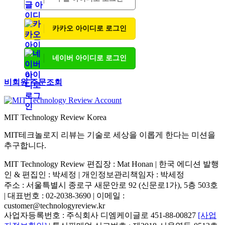
카카오 아이디로 로그인
네이버 아이디로 로그인
비회원 주문조회
MIT Technology Review Korea
MIT테크놀로지 리뷰는 기술로 세상을 이롭게 한다는 미션을
추구합니다.
MIT Technology Review 편집장 : Mat Honan | 한국 에디션 발행
인 & 편집인 : 박세정 |
개인정보관리책임자 : 박세정
주소 : 서울특별시 종로구 새문안로 92 (신문로1가), 5층 503호
| 대표번호 : 02-2038-3690 | 이메일 :
customer@technologyreview.kr
사업자등록번호 : 주식회사 디엠케이글로 451-88-00827
[사업