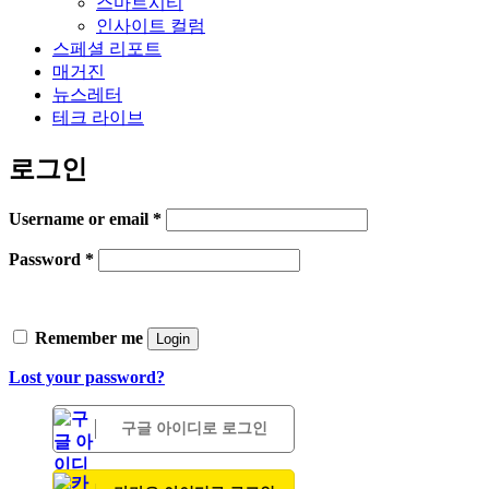
스마트시티
인사이트 컬럼
스페셜 리포트
매거진
뉴스레터
테크 라이브
로그인
Username or email
*
Password
*
Remember me
Login
Lost your password?
구글 아이디로 로그인