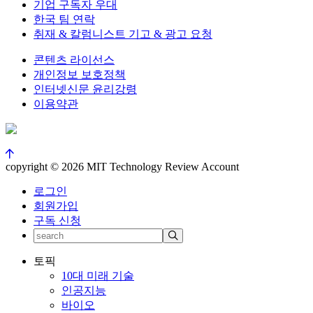
기업 구독자 우대
한국 팀 연락
취재 & 칼럼니스트 기고 & 광고 요청
콘텐츠 라이선스
개인정보 보호정책
인터넷신문 윤리강령
이용약관
copyright © 2026 MIT Technology Review Account
로그인
회원가입
구독 신청
토픽
10대 미래 기술
인공지능
바이오