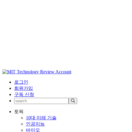
로그인
회원가입
구독 신청
토픽
10대 미래 기술
인공지능
바이오