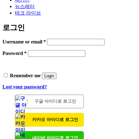
뉴스레터
테크 라이브
로그인
Username or email
*
Password
*
Remember me
Login
Lost your password?
구글 아이디로 로그인
카카오 아이디로 로그인
네이버 아이디로 로그인