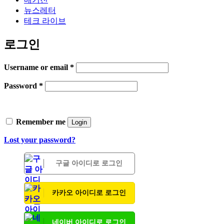
뉴스레터
테크 라이브
로그인
Username or email
*
Password
*
Remember me
Login
Lost your password?
구글 아이디로 로그인
카카오 아이디로 로그인
네이버 아이디로 로그인