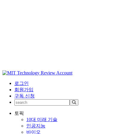
로그인
회원가입
구독 신청
토픽
10대 미래 기술
인공지능
바이오