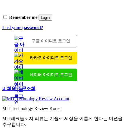
Remember me
Login
Lost your password?
구글 아이디로 로그인
카카오 아이디로 로그인
네이버 아이디로 로그인
비회원 주문조회
MIT Technology Review Korea
MIT테크놀로지 리뷰는 기술로 세상을 이롭게 한다는 미션을
추구합니다.