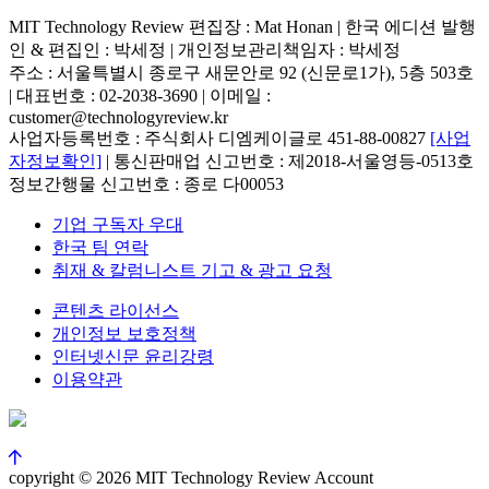
MIT Technology Review 편집장 : Mat Honan | 한국 에디션 발행
인 & 편집인 : 박세정 |
개인정보관리책임자 : 박세정
주소 : 서울특별시 종로구 새문안로 92 (신문로1가), 5층 503호
| 대표번호 : 02-2038-3690 | 이메일 :
customer@technologyreview.kr
사업자등록번호 : 주식회사 디엠케이글로 451-88-00827
[사업
자정보확인]
| 통신판매업 신고번호 : 제2018-서울영등-0513호
정보간행물 신고번호 : 종로 다00053
기업 구독자 우대
한국 팀 연락
취재 & 칼럼니스트 기고 & 광고 요청
콘텐츠 라이선스
개인정보 보호정책
인터넷신문 윤리강령
이용약관
copyright © 2026 MIT Technology Review Account