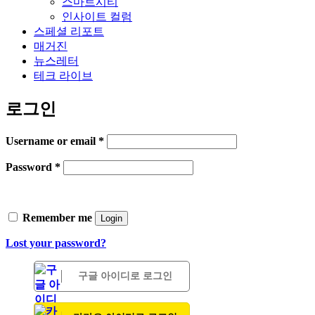
스마트시티
인사이트 컬럼
스페셜 리포트
매거진
뉴스레터
테크 라이브
로그인
Username or email
*
Password
*
Remember me
Login
Lost your password?
구글 아이디로 로그인