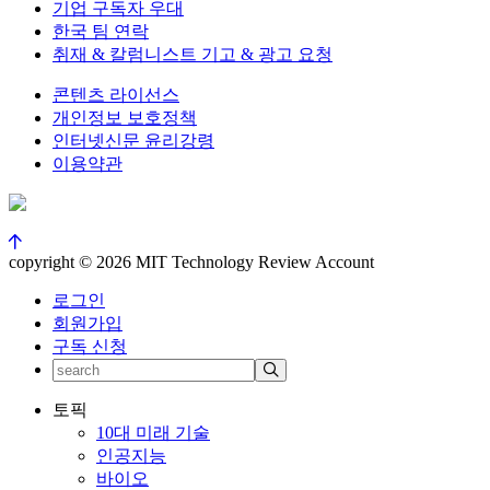
기업 구독자 우대
한국 팀 연락
취재 & 칼럼니스트 기고 & 광고 요청
콘텐츠 라이선스
개인정보 보호정책
인터넷신문 윤리강령
이용약관
copyright © 2026 MIT Technology Review Account
로그인
회원가입
구독 신청
토픽
10대 미래 기술
인공지능
바이오