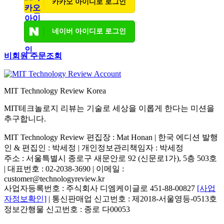
카카오 아이디로 로그인
네이버 아이디로 로그인
비회원 주문조회
MIT Technology Review Korea
MIT테크놀로지 리뷰는 기술로 세상을 이롭게 한다는 미션을
추구합니다.
MIT Technology Review 편집장 : Mat Honan | 한국 에디션 발행
인 & 편집인 : 박세정 |
개인정보관리책임자 : 박세정
주소 : 서울특별시 종로구 새문안로 92 (신문로1가), 5층 503호
| 대표번호 : 02-2038-3690 | 이메일 :
customer@technologyreview.kr
사업자등록번호 : 주식회사 디엠케이글로 451-88-00827
[사업
자정보확인]
| 통신판매업 신고번호 : 제2018-서울영등-0513호
정보간행물 신고번호 : 종로 다00053