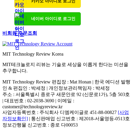
카카오 아이디로 로그인
네이버 아이디로 로그인
비회원 주문조회
MIT Technology Review Korea
MIT테크놀로지 리뷰는 기술로 세상을 이롭게 한다는 미션을
추구합니다.
MIT Technology Review 편집장 : Mat Honan | 한국 에디션 발행
인 & 편집인 : 박세정 |
개인정보관리책임자 : 박세정
주소 : 서울특별시 종로구 새문안로 92 (신문로1가), 5층 503호
| 대표번호 : 02-2038-3690 | 이메일 :
customer@technologyreview.kr
사업자등록번호 : 주식회사 디엠케이글로 451-88-00827
[사업
자정보확인]
| 통신판매업 신고번호 : 제2018-서울영등-0513호
정보간행물 신고번호 : 종로 다00053