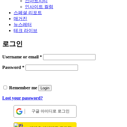
스마트시티
인사이트 컬럼
스페셜 리포트
매거진
뉴스레터
테크 라이브
로그인
Username or email
*
Password
*
Remember me
Login
Lost your password?
구글 아이디로 로그인