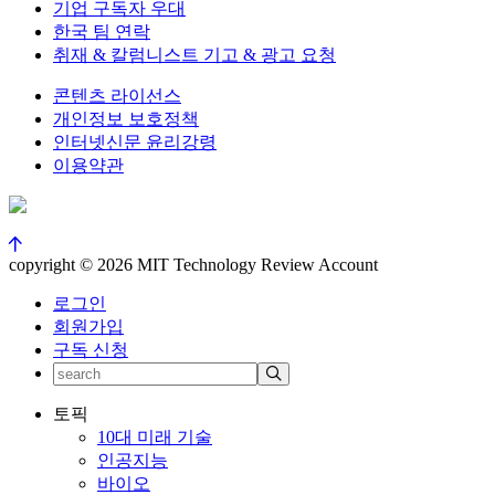
기업 구독자 우대
한국 팀 연락
취재 & 칼럼니스트 기고 & 광고 요청
콘텐츠 라이선스
개인정보 보호정책
인터넷신문 윤리강령
이용약관
copyright © 2026 MIT Technology Review Account
로그인
회원가입
구독 신청
토픽
10대 미래 기술
인공지능
바이오