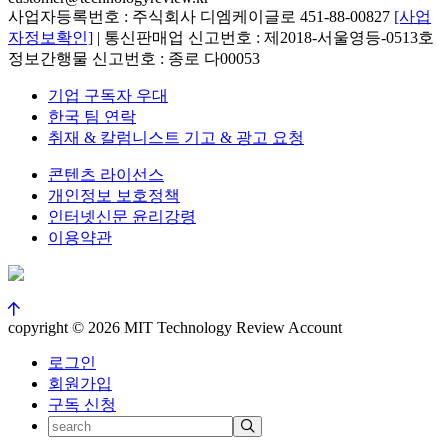
사업자등록번호 : 주식회사 디엠케이글로 451-88-00827
[사업
자정보확인]
| 통신판매업 신고번호 : 제2018-서울영등-0513호
정보간행물 신고번호 : 종로 다00053
기업 구독자 우대
한국 팀 연락
취재 & 칼럼니스트 기고 & 광고 요청
콘텐츠 라이선스
개인정보 보호정책
인터넷신문 윤리강령
이용약관
copyright © 2026 MIT Technology Review Account
로그인
회원가입
구독 신청