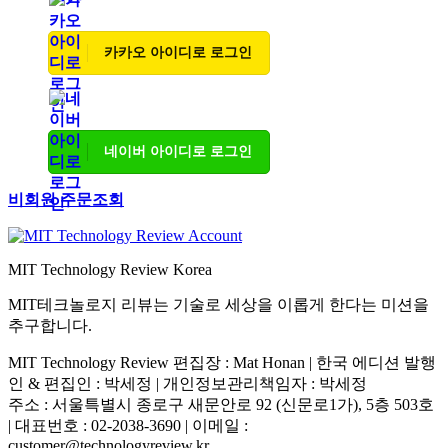
카카오 아이디로 로그인
네이버 아이디로 로그인
비회원 주문조회
MIT Technology Review Korea
MIT테크놀로지 리뷰는 기술로 세상을 이롭게 한다는 미션을
추구합니다.
MIT Technology Review 편집장 : Mat Honan | 한국 에디션 발행
인 & 편집인 : 박세정 |
개인정보관리책임자 : 박세정
주소 : 서울특별시 종로구 새문안로 92 (신문로1가), 5층 503호
| 대표번호 : 02-2038-3690 | 이메일 :
customer@technologyreview.kr