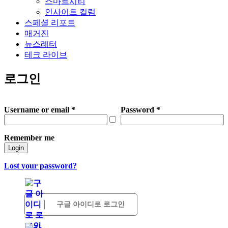
스마트시티
인사이트 컬럼
스페셜 리포트
매거진
뉴스레터
테크 라이브
로그인
Username or email
*
Password
*
Remember me
Login
Lost your password?
구글 아이디로 로그인