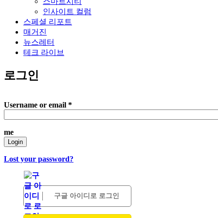
스마트시티
인사이트 컬럼
스페셜 리포트
매거진
뉴스레터
테크 라이브
로그인
Username or email
*
me
Login
Lost your password?
구글 아이디로 로그인