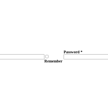
Password
*
Remember