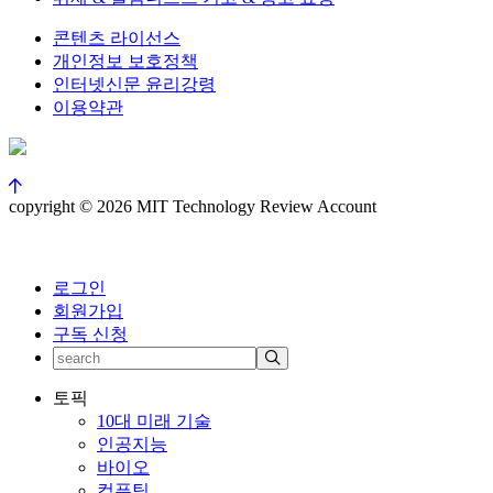
콘텐츠 라이선스
개인정보 보호정책
인터넷신문 윤리강령
이용약관
copyright © 2026 MIT Technology Review Account
로그인
회원가입
구독 신청
토픽
10대 미래 기술
인공지능
바이오
컴퓨팅