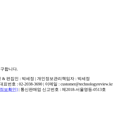
추구합니다.
행인 & 편집인 : 박세정 |
개인정보관리책임자 : 박세정
02-2038-3690 | 이메일 : customer@technologyreview.kr
자정보확인]
| 통신판매업 신고번호 : 제2018-서울영등-0513호