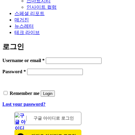
스마트시티
인사이트 컬럼
스페셜 리포트
매거진
뉴스레터
테크 라이브
로그인
Username or email
*
Password
*
Remember me
Login
Lost your password?
구글 아이디로 로그인