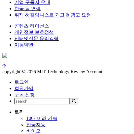
기업 구독자 우대
한국 팀 연락
취재 & 칼럼니스트 기고 & 광고 요청
콘텐츠 라이선스
개인정보 보호정책
인터넷신문 윤리강령
이용약관
copyright © 2026 MIT Technology Review Account
로그인
회원가입
구독 신청
토픽
10대 미래 기술
인공지능
바이오