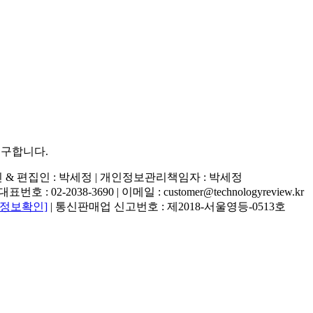
추구합니다.
행인 & 편집인 : 박세정 |
개인정보관리책임자 : 박세정
02-2038-3690 | 이메일 : customer@technologyreview.kr
자정보확인]
| 통신판매업 신고번호 : 제2018-서울영등-0513호