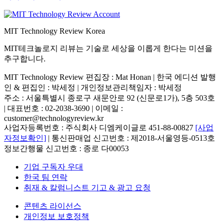
MIT Technology Review Korea
MIT테크놀로지 리뷰는 기술로 세상을 이롭게 한다는 미션을
추구합니다.
MIT Technology Review 편집장 : Mat Honan | 한국 에디션 발행
인 & 편집인 : 박세정 |
개인정보관리책임자 : 박세정
주소 : 서울특별시 종로구 새문안로 92 (신문로1가), 5층 503호
| 대표번호 : 02-2038-3690 | 이메일 :
customer@technologyreview.kr
사업자등록번호 : 주식회사 디엠케이글로 451-88-00827
[사업
자정보확인]
| 통신판매업 신고번호 : 제2018-서울영등-0513호
정보간행물 신고번호 : 종로 다00053
기업 구독자 우대
한국 팀 연락
취재 & 칼럼니스트 기고 & 광고 요청
콘텐츠 라이선스
개인정보 보호정책