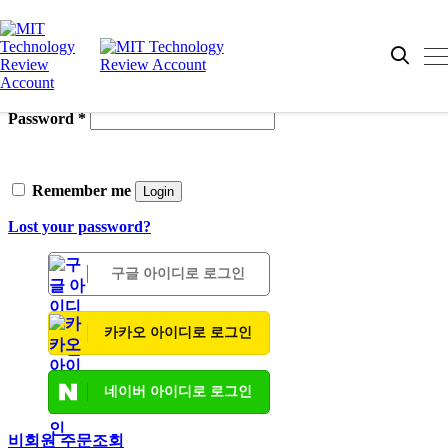
로그인
Username or email
*
Password
*
Remember me
Login
Lost your password?
구글 아이디로 로그인
카카오 아이디로 로그인
네이버 아이디로 로그인
비회원 주문조회