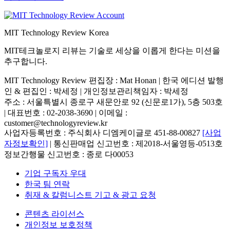
MIT Technology Review Korea
MIT테크놀로지 리뷰는 기술로 세상을 이롭게 한다는 미션을
추구합니다.
MIT Technology Review 편집장 : Mat Honan | 한국 에디션 발행
인 & 편집인 : 박세정 |
개인정보관리책임자 : 박세정
주소 : 서울특별시 종로구 새문안로 92 (신문로1가), 5층 503호
| 대표번호 : 02-2038-3690 | 이메일 :
customer@technologyreview.kr
사업자등록번호 : 주식회사 디엠케이글로 451-88-00827
[사업
자정보확인]
| 통신판매업 신고번호 : 제2018-서울영등-0513호
정보간행물 신고번호 : 종로 다00053
기업 구독자 우대
한국 팀 연락
취재 & 칼럼니스트 기고 & 광고 요청
콘텐츠 라이선스
개인정보 보호정책