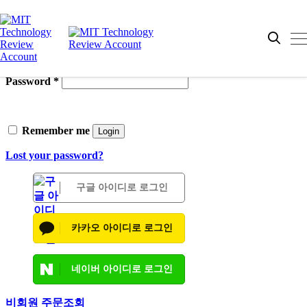
로그인
Username or email
*
Password
*
Remember me
Login
Lost your password?
구글 아이디로 로그인
카카오 아이디로 로그인
네이버 아이디로 로그인
비회원 주문조회