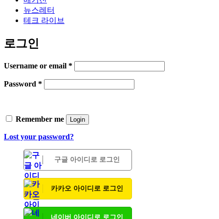
뉴스레터
테크 라이브
로그인
Username or email
*
Password
*
Remember me
Login
Lost your password?
구글 아이디로 로그인
카카오 아이디로 로그인
네이버 아이디로 로그인