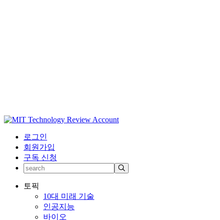
로그인
회원가입
구독 신청
토픽
10대 미래 기술
인공지능
바이오