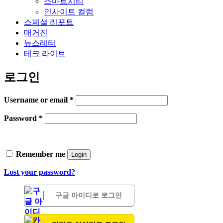
스마트시티
인사이트 컬럼
스페셜 리포트
매거진
뉴스레터
테크 라이브
로그인
Username or email
*
Password
*
Remember me
Login
Lost your password?
구글 아이디로 로그인