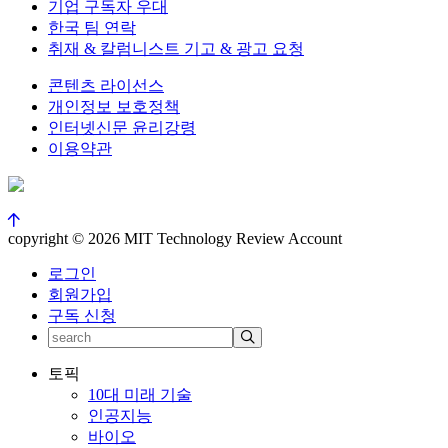
기업 구독자 우대
한국 팀 연락
취재 & 칼럼니스트 기고 & 광고 요청
콘텐츠 라이선스
개인정보 보호정책
인터넷신문 윤리강령
이용약관
copyright © 2026 MIT Technology Review Account
로그인
회원가입
구독 신청
토픽
10대 미래 기술
인공지능
바이오