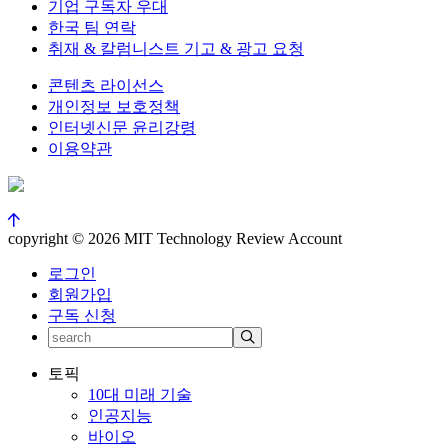
기업 구독자 우대
한국 팀 연락
취재 & 칼럼니스트 기고 & 광고 요청
콘텐츠 라이선스
개인정보 보호정책
인터넷신문 윤리강령
이용약관
copyright © 2026 MIT Technology Review Account
로그인
회원가입
구독 신청
토픽
10대 미래 기술
인공지능
바이오