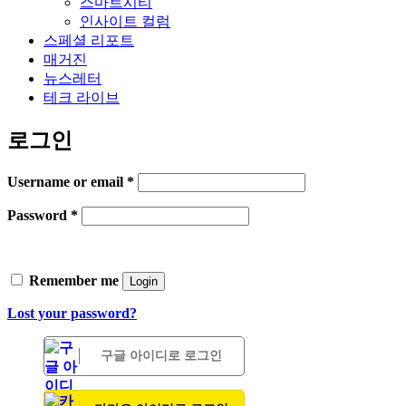
스마트시티
인사이트 컬럼
스페셜 리포트
매거진
뉴스레터
테크 라이브
로그인
Username or email
*
Password
*
Remember me
Login
Lost your password?
구글 아이디로 로그인