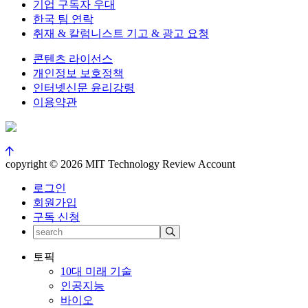
기업 구독자 우대
한국 팀 연락
취재 & 칼럼니스트 기고 & 광고 요청
콘텐츠 라이선스
개인정보 보호정책
인터넷신문 윤리강령
이용약관
copyright © 2026 MIT Technology Review Account
로그인
회원가입
구독 신청
토픽
10대 미래 기술
인공지능
바이오