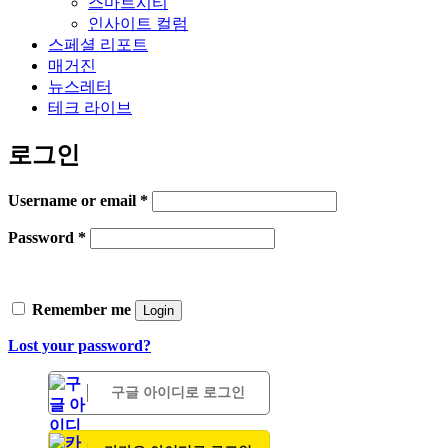
스마트시티
인사이트 컬럼
스페셜 리포트
매거진
뉴스레터
테크 라이브
로그인
Username or email
*
Password
*
Remember me
Login
Lost your password?
구글 아이디로 로그인