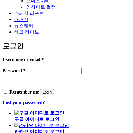
스마트시티
인사이트 컬럼
스페셜 리포트
매거진
뉴스레터
테크 라이브
로그인
Username or email
*
Password
*
Remember me
Login
Lost your password?
구글 아이디로 로그인
카카오 아이디로 로그인