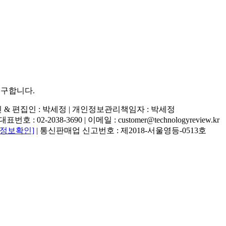
추구합니다.
행인 & 편집인 : 박세정 |
개인정보관리책임자 : 박세정
02-2038-3690 | 이메일 : customer@technologyreview.kr
자정보확인]
| 통신판매업 신고번호 : 제2018-서울영등-0513호