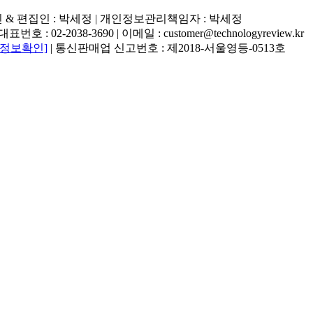
행인 & 편집인 : 박세정 |
개인정보관리책임자 : 박세정
02-2038-3690 | 이메일 : customer@technologyreview.kr
자정보확인]
| 통신판매업 신고번호 : 제2018-서울영등-0513호