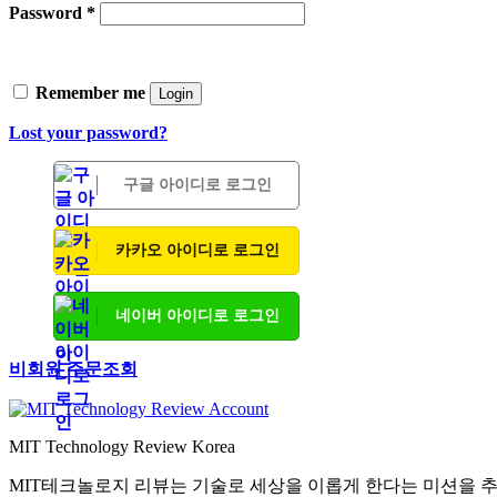
Password
*
Remember me
Login
Lost your password?
구글 아이디로 로그인
카카오 아이디로 로그인
네이버 아이디로 로그인
비회원 주문조회
MIT Technology Review Korea
MIT테크놀로지 리뷰는 기술로 세상을 이롭게 한다는 미션을 