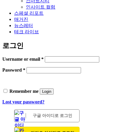
스마트시티
인사이트 컬럼
스페셜 리포트
매거진
뉴스레터
테크 라이브
로그인
Username or email
*
Password
*
Remember me
Login
Lost your password?
구글 아이디로 로그인