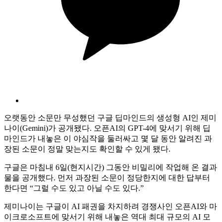
오랫동안 소문만 무성했던 구글 딥마인드의 생성형 AI인 제미
나이(Gemini)가 공개됐다. 오픈AI의 GPT-4에 맞서기 위해 딥
마인드가 내놓은 이 야심작을 둘러싸고 몇 달 동안 알려진 과
장된 소문이 정말 맞는지도 확인할 수 있게 됐다.
구글은 마침내 6일(현지시간) 그동안 비밀리에 작업해 온 결과
물을 공개했다. 먼저 과장된 소문이 정당한지에 대한 답부터
한다면 “그럴 수도 있고 아닐 수도 있다.”
제미나이는 구글이 AI 패권을 차지하려 경쟁사인 오픈AI와 마
이크로소프트에 맞서기 위해 내놓은 역대 최대 규모의 AI 모