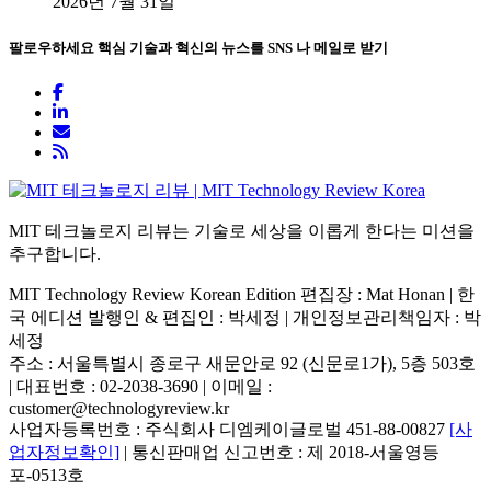
2026년 7월 31일
팔로우하세요
핵심 기술과 혁신의 뉴스를 SNS 나 메일로 받기
MIT 테크놀로지 리뷰는 기술로 세상을 이롭게 한다는 미션을
추구합니다.
MIT Technology Review Korean Edition 편집장 : Mat Honan | 한
국 에디션 발행인 & 편집인 : 박세정 |
개인정보관리책임자 : 박
세정
주소 : 서울특별시 종로구 새문안로 92 (신문로1가), 5층 503호
| 대표번호 : 02-2038-3690 | 이메일 :
customer@technologyreview.kr
사업자등록번호 : 주식회사 디엠케이글로벌 451-88-00827
[사
업자정보확인]
| 통신판매업 신고번호 : 제 2018-서울영등
포-0513호