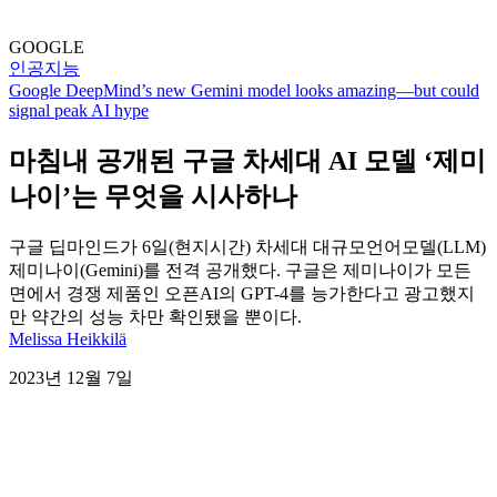
GOOGLE
인공지능
Google DeepMind’s new Gemini model looks amazing—but could
signal peak AI hype
마침내 공개된 구글 차세대 AI 모델 ‘제미
나이’는 무엇을 시사하나
구글 딥마인드가 6일(현지시간) 차세대 대규모언어모델(LLM)
제미나이(Gemini)를 전격 공개했다. 구글은 제미나이가 모든
면에서 경쟁 제품인 오픈AI의 GPT-4를 능가한다고 광고했지
만 약간의 성능 차만 확인됐을 뿐이다.
Melissa Heikkilä
2023년 12월 7일