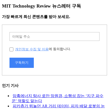
MIT Technology Review 뉴스레터 구독
가장 빠르게 최신 콘텐츠를 받아 보세요.
개인정보 수집 및 이용
에 동의합니다.
구독하기
인기 기사
암흑에너지 탐사 로만 망원경, 소행성 잡는 ‘지구 파수
꾼’ 역할도 맡는다
피카츄가 뛰놀던 AR 거리 데이터, 피자 배달 로봇의 눈