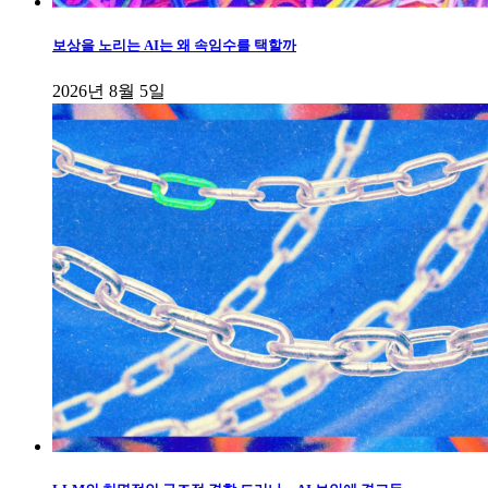
보상을 노리는 AI는 왜 속임수를 택할까
2026년 8월 5일