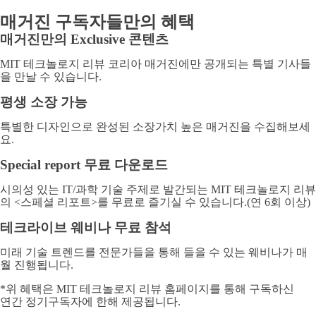
매거진 구독자들만의 혜택
매거진만의 Exclusive 콘텐츠
MIT 테크놀로지 리뷰 코리아 매거진에만 공개되는 특별 기사들
을 만날 수 있습니다.
평생 소장 가능
특별한 디자인으로 완성된 소장가치 높은 매거진을 수집해보세
요.
Special report 무료 다운로드
시의성 있는 IT/과학 기술 주제로 발간되는 MIT 테크놀로지 리뷰
의 <스페셜 리포트>를 무료로 즐기실 수 있습니다.(연 6회 이상)
테크라이브 웨비나 무료 참석
미래 기술 트렌드를 전문가들을 통해 들을 수 있는 웨비나가 매
월 진행됩니다.
*위 혜택은 MIT 테크놀로지 리뷰 홈페이지를 통해 구독하신
연간 정기구독자에 한해 제공됩니다.