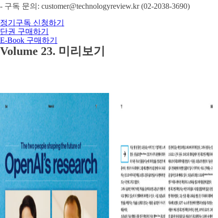
- 구독 문의: customer@technologyreview.kr (02-2038-3690)
정기구독 신청하기
단권 구매하기
E-Book 구매하기
Volume 23. 미리보기