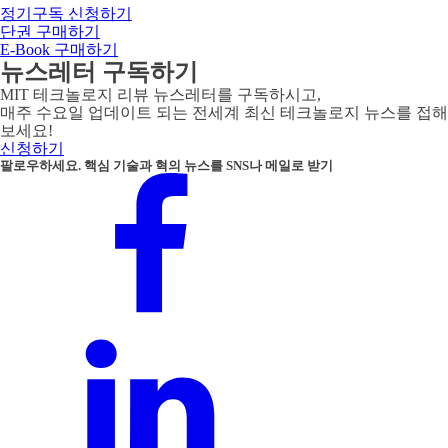
정기구독 신청하기
단권 구매하기
E-Book 구매하기
뉴스레터 구독하기
MIT 테크놀로지 리뷰 뉴스레터를 구독하시고,
매주 수요일 업데이트 되는 전세계 최신 테크놀로지 뉴스를 접해
보세요!
신청하기
팔로우하세요.
핵심 기술과 혁의 뉴스를 SNS나 메일로 받기