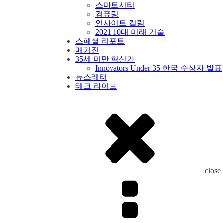
스마트시티
컴퓨팅
인사이트 컬럼
2021 10대 미래 기술
스페셜 리포트
매거진
35세 미만 혁신가
Innovators Under 35 한국 수상자 발표
뉴스레터
테크 라이브
close