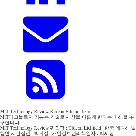
MIT Technology Review Korean Edition Team
MIT테크놀로지 리뷰는 기술로 세상을 이롭게 한다는 미션을 추
구합니다.
MIT Technology Review 편집장 : Gideon Lichfield | 한국 에디션 발
행인 & 편집인 : 박세정 | 개인정보관리책임자 : 박세정