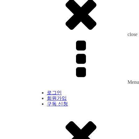
close
Menu
로그인
회원가입
구독 신청