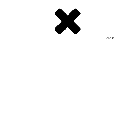
close