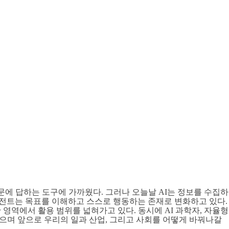
 AI는 질문에 답하는 도구에 가까웠다. 그러나 오늘날 AI는 정보를 수집하
이전트는 목표를 이해하고 스스로 행동하는 존재로 변화하고 있다.
영역에서 활용 범위를 넓혀가고 있다. 동시에 AI 과학자, 자율형
했으며 앞으로 우리의 일과 산업, 그리고 사회를 어떻게 바꿔나갈