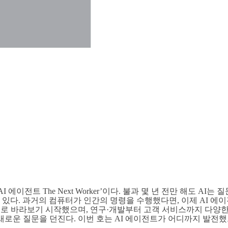
 ‘AI 에이전트 The Next Worker’이다. 불과 몇 년 전만 해도
있다. 과거의 컴퓨터가 인간의 명령을 수행했다면, 이제 AI 에
로 바라보기 시작했으며, 연구·개발부터 고객 서비스까지 다양한 
 새로운 질문을 던진다. 이번 호는 AI 에이전트가 어디까지 발전