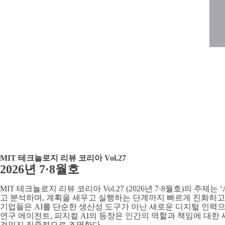
MIT 테크놀로지 리뷰 코리아 Vol.27
2026년 7·8월호
MIT 테크놀로지 리뷰 코리아 Vol.27 (2026년 7·8월호)의 주제는
고 분석하며, 계획을 세우고 실행하는 단계까지 빠르게 진화하고 
기업들은 AI를 단순한 생산성 도구가 아닌 새로운 디지털 인력으
연구 에이전트, 피지컬 AI의 등장은 인간의 역할과 책임에 대한
것인지 집중적으로 조명한다.